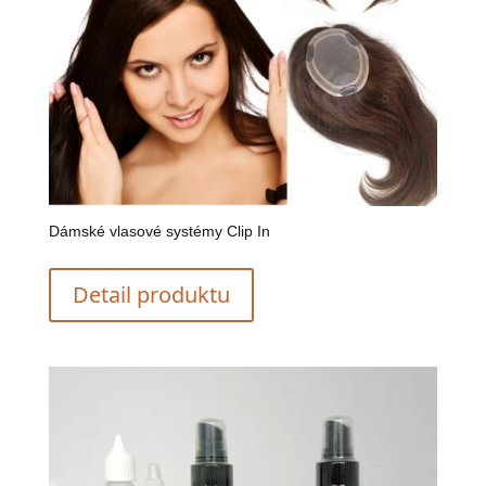
Dámské vlasové systémy Clip In
Detail produktu