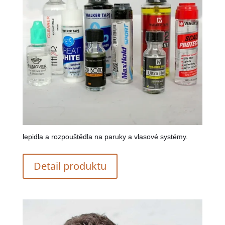
lepidla a rozpouštědla na paruky a vlasové systémy.
Detail produktu