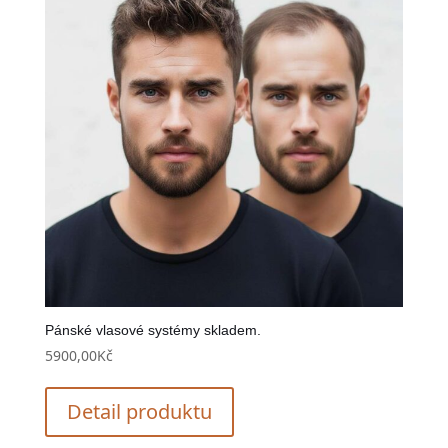
Pánské vlasové systémy skladem.
5900,00
Kč
Detail produktu