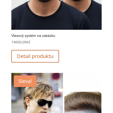
Vlasový systém na zakázku
14000,00
Kč
Detail produktu
Sleva!