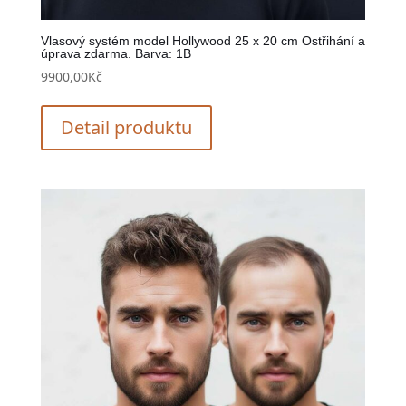
Vlasový systém model Hollywood 25 x 20 cm Ostřihání a
úprava zdarma. Barva: 1B
9900,00
Kč
Detail produktu