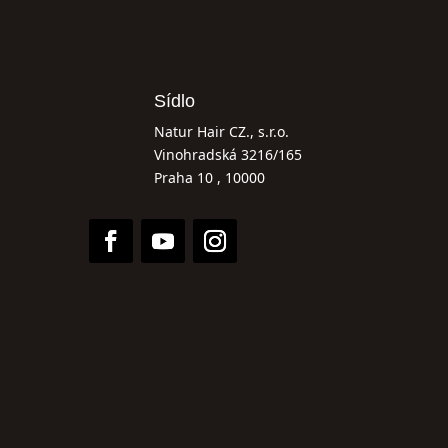
Sídlo
Natur Hair CZ., s.r.o.
Vinohradská 3216/165
Praha 10 , 10000