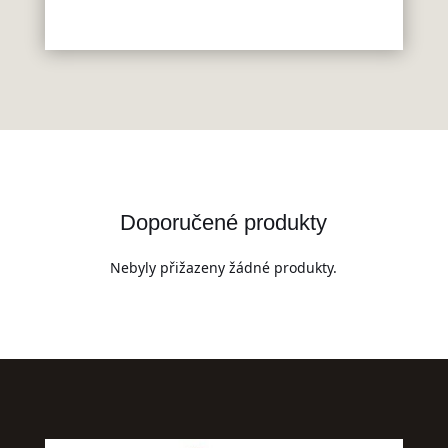
Doporučené produkty
Nebyly přižazeny žádné produkty.