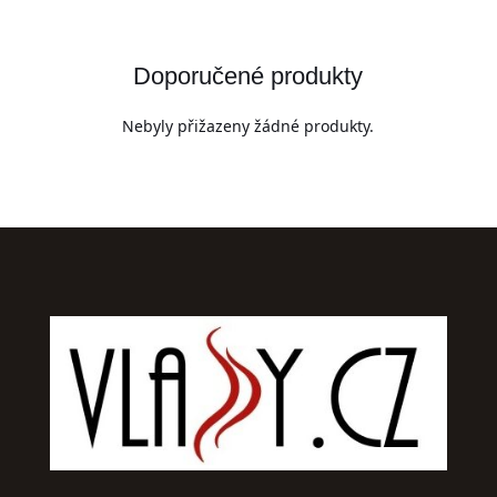
Doporučené produkty
Nebyly přižazeny žádné produkty.