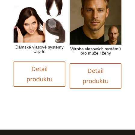
Dámské vlasové systémy
Výroba vlasových systémů
Clip In
pro muže i ženy
Detail
Detail
produktu
produktu