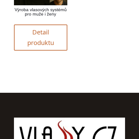
Výroba vlasových systémů
pro muže i ženy
Detail
produktu