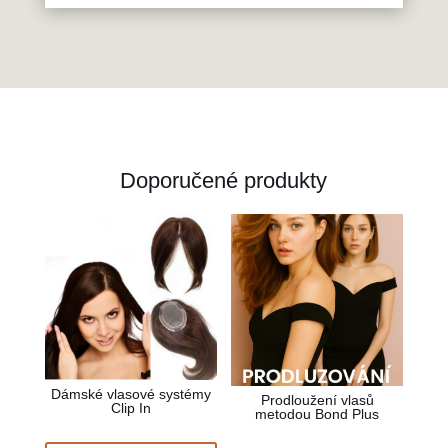
Doporučené produkty
Dámské vlasové systémy
Prodloužení vlasů
Clip In
metodou Bond Plus