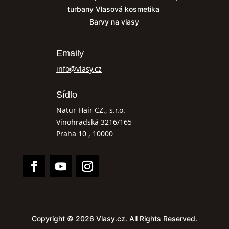
turbany
Vlasová kosmetika
Barvy na vlasy
Emaily
info@vlasy.cz
Sídlo
Natur Hair CZ., s.r.o.
Vinohradská 3216/165
Praha 10 , 10000
Copyright © 2026 Vlasy.cz. All Rights Reserved.