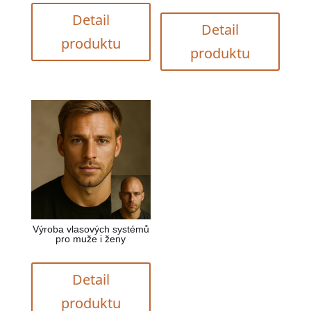
Detail
Detail
produktu
produktu
Výroba vlasových systémů
pro muže i ženy
Detail
produktu