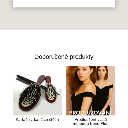
Doporučené produkty
Kartáče z kančích štětin
Prodloužení vlasů
metodou Bond Plus