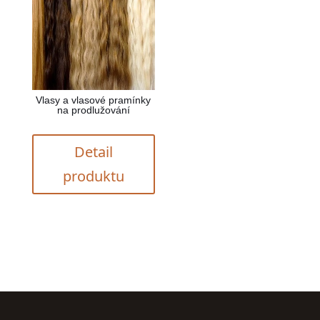
Vlasy a vlasové pramínky
na prodlužování
Detail
produktu