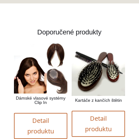
Doporučené produkty
Dámské vlasové systémy
Kartáče z kančích štětin
Clip In
Detail
Detail
produktu
produktu