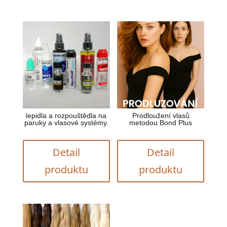
lepidla a rozpouštědla na
Prodloužení vlasů
paruky a vlasové systémy.
metodou Bond Plus
Detail
Detail
produktu
produktu