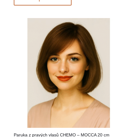
Paruka z pravých vlasů CHEMO – MOCCA 20 cm