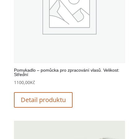
Pomykadlo – pomůcka pro zpracování vlasů. Velikost:
Střední
1100,00
Kč
Detail produktu