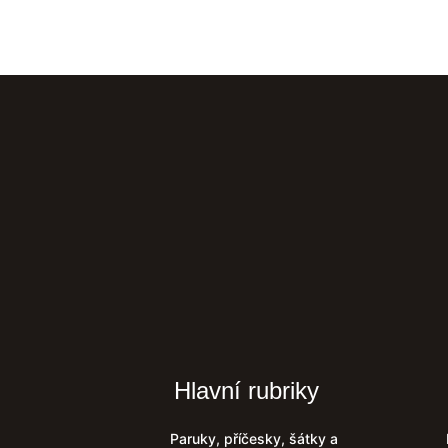
Hlavní rubriky
Paruky, příčesky, šátky a