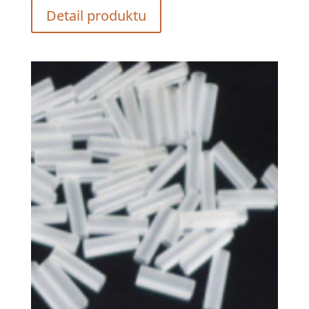
Detail produktu