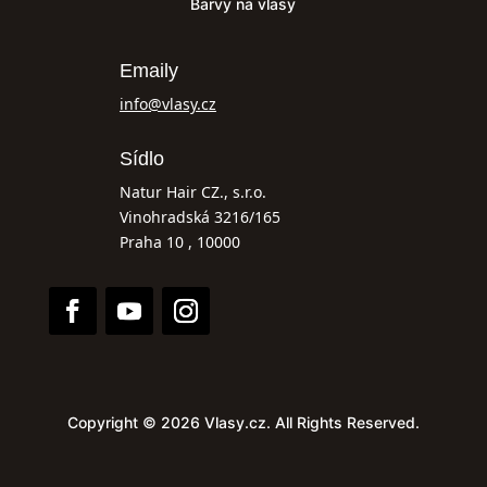
Barvy na vlasy
Emaily
info@vlasy.cz
Sídlo
Natur Hair CZ., s.r.o.
Vinohradská 3216/165
Praha 10 , 10000
Copyright © 2026 Vlasy.cz. All Rights Reserved.