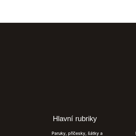
Hlavní rubriky
Paruky, příčesky, šátky a