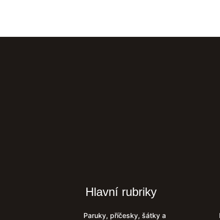
Hlavní rubriky
Paruky, příčesky, šátky a