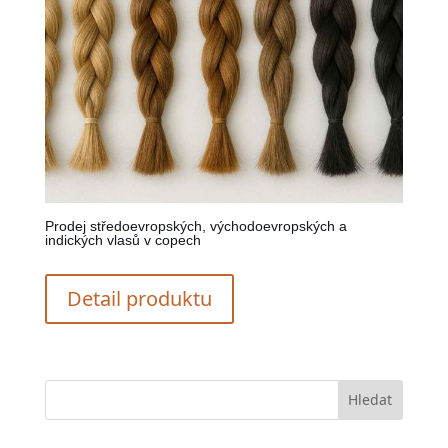
Prodej středoevropských, východoevropských a
indických vlasů v copech
Detail produktu