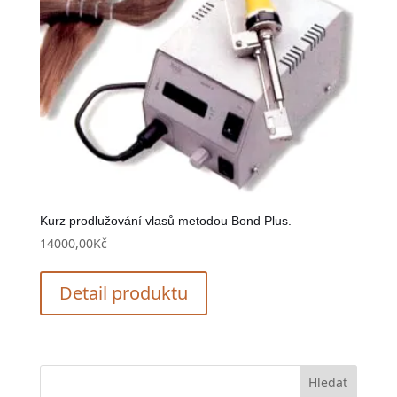
Kurz prodlužování vlasů metodou Bond Plus.
14000,00
Kč
Detail produktu