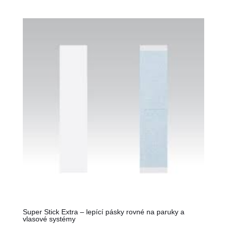
Super Stick Extra – lepící pásky rovné na paruky a
vlasové systémy