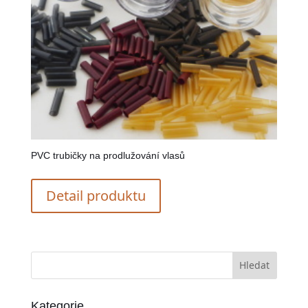
PVC trubičky na prodlužování vlasů
Detail produktu
Kategorie