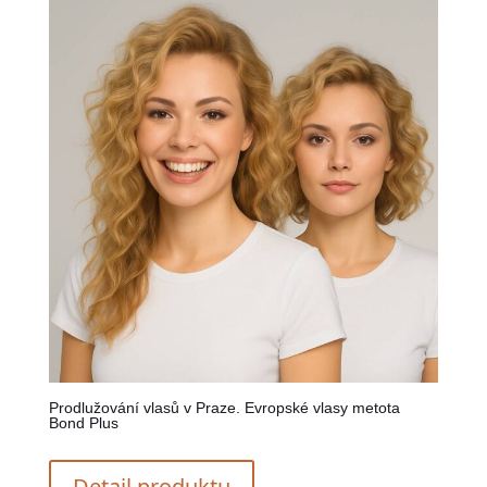
Prodlužování vlasů v Praze. Evropské vlasy metota
Bond Plus
Detail produktu