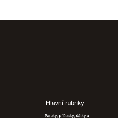
Hlavní rubriky
Paruky, příčesky, šátky a