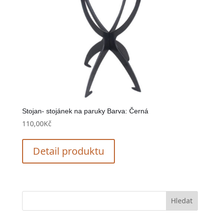
Stojan- stojánek na paruky Barva: Černá
110,00
Kč
Detail produktu