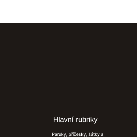
Hlavní rubriky
Paruky, příčesky, šátky a