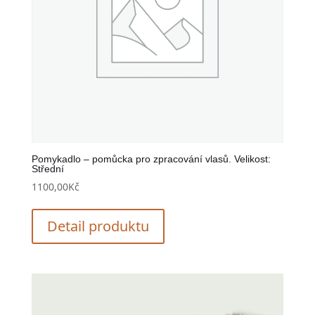
Pomykadlo – pomůcka pro zpracování vlasů. Velikost:
Střední
1100,00
Kč
Detail produktu