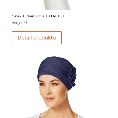
Šátek Turban Lotus 1003-0169
850,00
Kč
Detail produktu