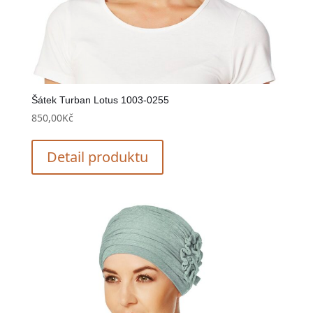
Šátek Turban Lotus 1003-0255
850,00
Kč
Detail produktu