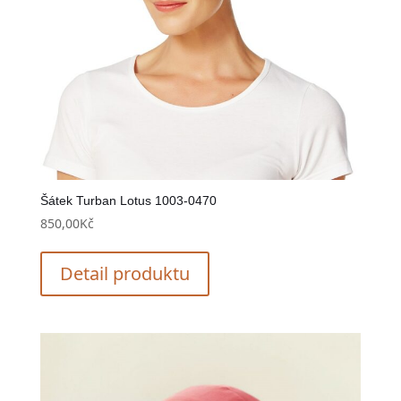
Šátek Turban Lotus 1003-0470
850,00
Kč
Detail produktu