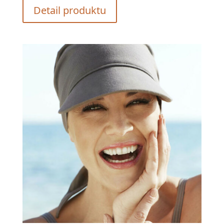
Detail produktu