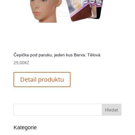
Čepička pod paruku, jeden kus Barva: Tělová
29,00
Kč
Detail produktu
Kategorie