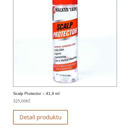
Scalp Protector – 41,4 ml
325,00
Kč
Detail produktu