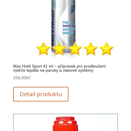
Max Hold Sport 41 ml – přípravek pro prodloužení
výdrže lepidla na paruky a vlasové systémy
350,00
Kč
Detail produktu