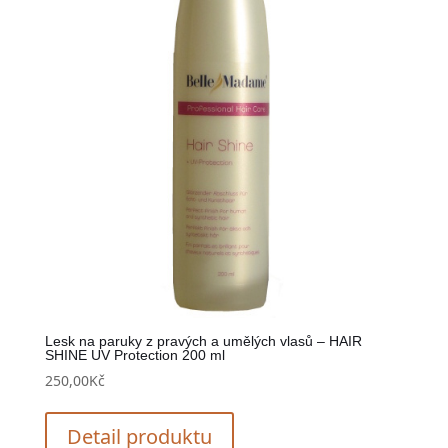
Lesk na paruky z pravých a umělých vlasů – HAIR
SHINE UV Protection 200 ml
250,00
Kč
Detail produktu