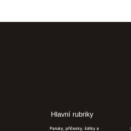
Hlavní rubriky
Paruky, příčesky, šátky a