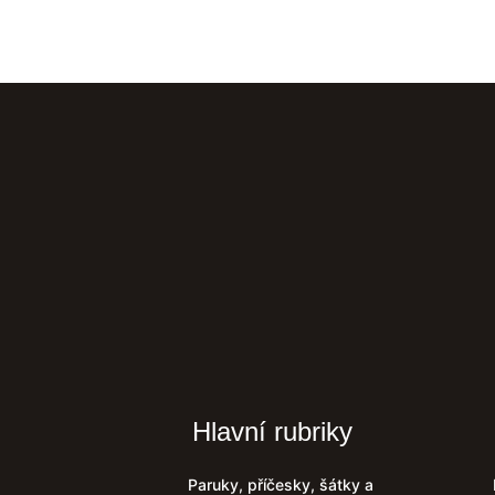
Hlavní rubriky
Paruky, příčesky, šátky a