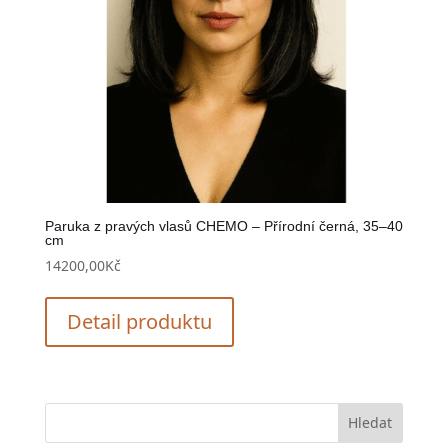
Paruka z pravých vlasů CHEMO – Přírodní černá, 35–40
cm
14200,00
Kč
Detail produktu