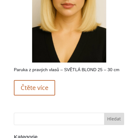
Paruka z pravých vlasů – SVĚTLÁ BLOND 25 – 30 cm
Čtěte více
Kategorie