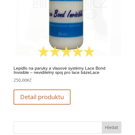
Lepidlo na paruky a vlasové systémy Lace Bond
Invisible – neviditelný spoj pro lace bázeLace
250,00
Kč
Detail produktu