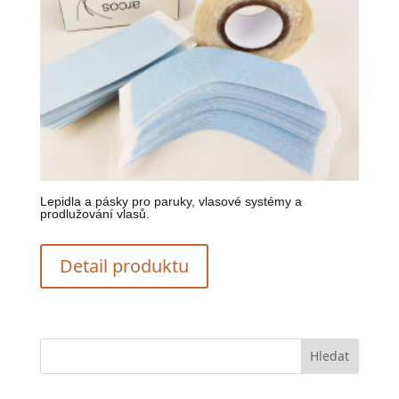
Lepidla a pásky pro paruky, vlasové systémy a
prodlužování vlasů.
Detail produktu