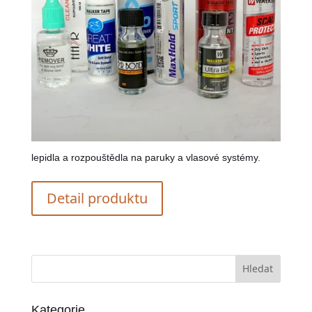
lepidla a rozpouštědla na paruky a vlasové systémy.
Detail produktu
Kategorie