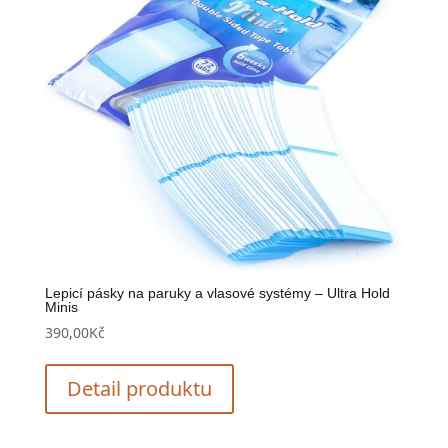
Lepicí pásky na paruky a vlasové systémy – Ultra Hold
Minis
390,00
Kč
Detail produktu