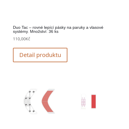
Duo Tac – rovné lepící pásky na paruky a vlasové
systémy. Množství: 36 ks
110,00
Kč
Detail produktu