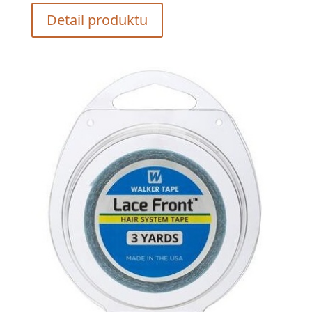
Detail produktu