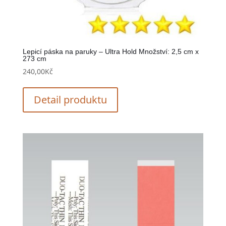
Lepicí páska na paruky – Ultra Hold Množství: 2,5 cm x
273 cm
240,00
Kč
Detail produktu