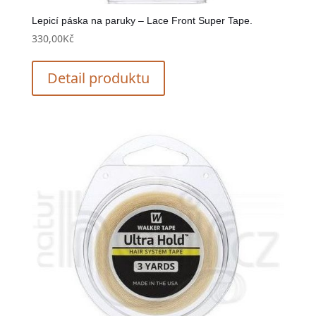
Lepicí páska na paruky – Lace Front Super Tape.
330,00
Kč
Detail produktu