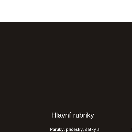
Hlavní rubriky
Paruky, příčesky, šátky a