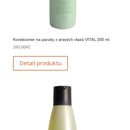
Kondicioner na paruky z pravých vlasů VITAL 200 ml.
260,00
Kč
Detail produktu