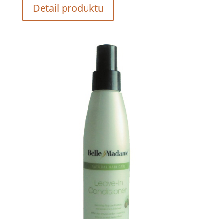
Detail produktu