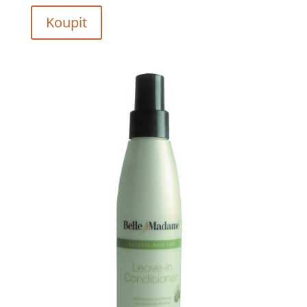
Koupit