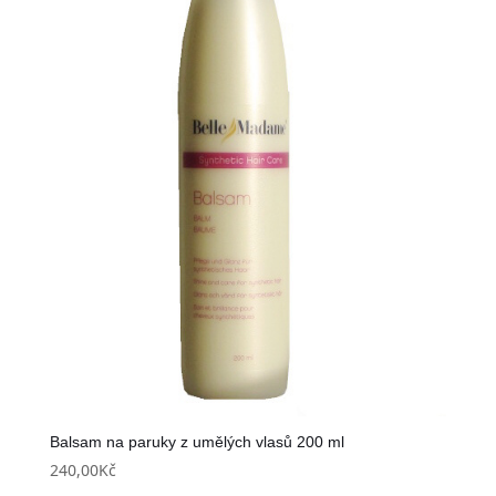
Balsam na paruky z umělých vlasů 200 ml
240,00
Kč