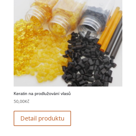
Keratin na prodlužování vlasů
50,00
Kč
Detail produktu