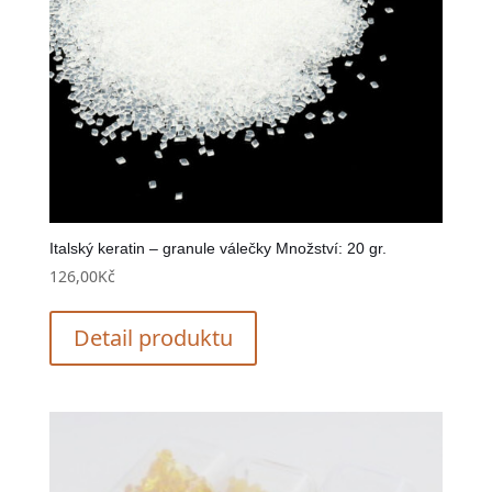
Italský keratin – granule válečky Množství: 20 gr.
126,00
Kč
Detail produktu