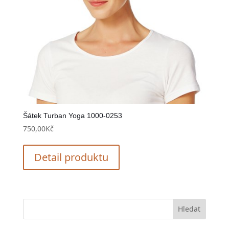
Šátek Turban Yoga 1000-0253
750,00
Kč
Detail produktu