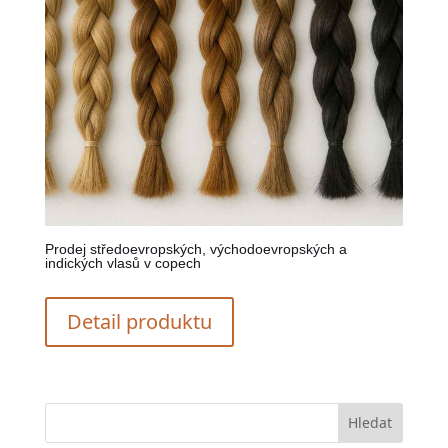
Prodej středoevropských, východoevropských a
indických vlasů v copech
Detail produktu