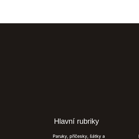
Hlavní rubriky
Paruky, příčesky, šátky a