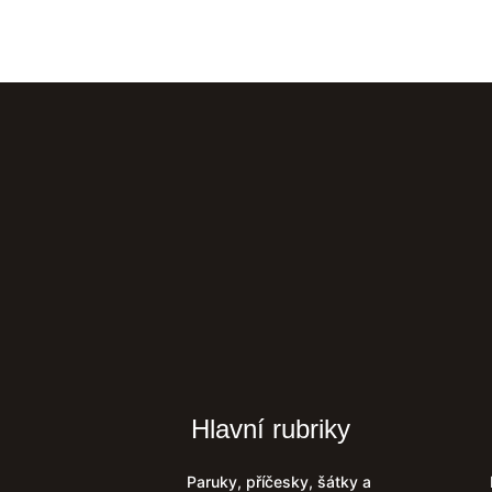
Hlavní rubriky
Paruky, příčesky, šátky a