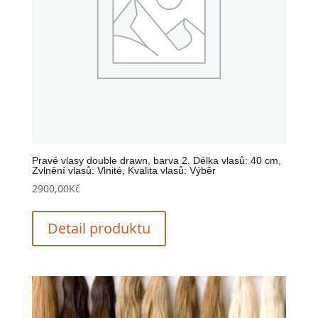
Pravé vlasy double drawn, barva 2. Délka vlasů: 40 cm,
Zvlnění vlasů: Vlnité, Kvalita vlasů: Výběr
2900,00
Kč
Detail produktu