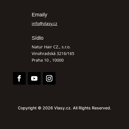
Emaily
info@vlasy.cz
Sídlo
Natur Hair CZ., s.r.o.
Vinohradská 3216/165
Praha 10 , 10000
Copyright © 2026 Vlasy.cz. All Rights Reserved.