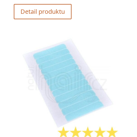
Detail produktu