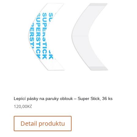
Lepící pásky na paruky oblouk – Super Stick, 36 ks
120,00
Kč
Detail produktu