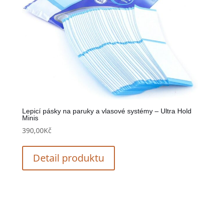
Lepicí pásky na paruky a vlasové systémy – Ultra Hold
Minis
390,00
Kč
Detail produktu