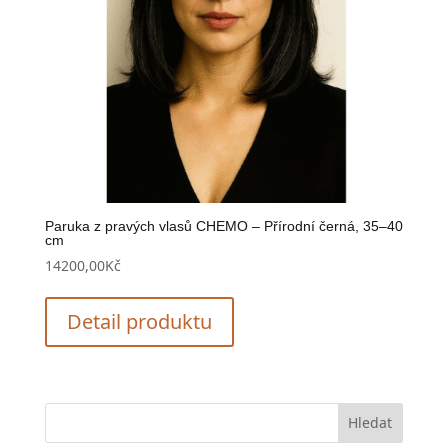
Paruka z pravých vlasů CHEMO – Přírodní černá, 35–40
cm
14200,00
Kč
Detail produktu