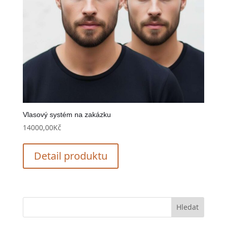
Vlasový systém na zakázku
14000,00
Kč
Detail produktu