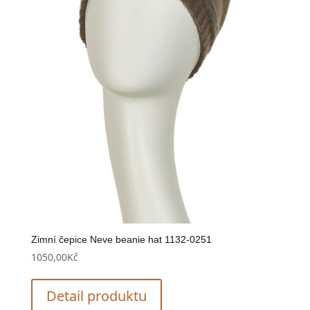
Zimní čepice Neve beanie hat 1132-0251
1050,00
Kč
Detail produktu