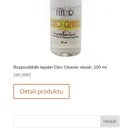
Rozpouštědlo lepidel Citro Cleaner obsah: 100 ml.
280,00
Kč
Detail produktu